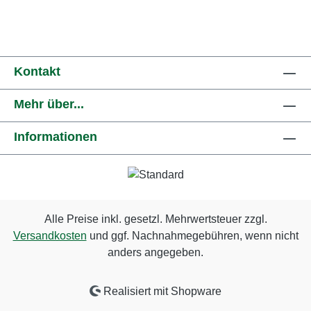
Kontakt
Mehr über...
Informationen
Alle Preise inkl. gesetzl. Mehrwertsteuer zzgl.
Versandkosten
und ggf. Nachnahmegebühren, wenn nicht
anders angegeben.
Realisiert mit Shopware