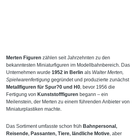
Merten Figuren
zählen seit Jahrzehnten zu den
bekanntesten Miniaturfiguren im Modellbahnbereich. Das
Unternehmen wurde
1952 in Berlin
als
Walter Merten,
Spielwarenfertigung
gegründet und produzierte zunächst
Metallfiguren für Spur?0 und H0
, bevor 1956 die
Fertigung von
Kunststofffiguren
begann – ein
Meilenstein, der Merten zu einem führenden Anbieter von
Miniaturplastiken machte.
Das Sortiment umfasste schon früh
Bahnpersonal,
Reisende, Passanten, Tiere, ländliche Motive
, aber