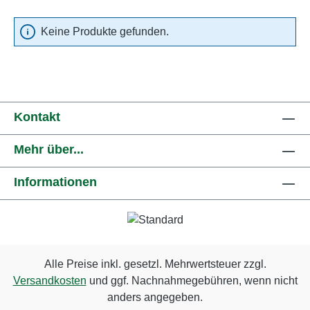
Keine Produkte gefunden.
Kontakt
Mehr über...
Informationen
Alle Preise inkl. gesetzl. Mehrwertsteuer zzgl.
Versandkosten
und ggf. Nachnahmegebühren, wenn nicht
anders angegeben.