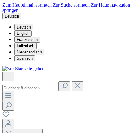
Zum Hauptinhalt springen
Zur Suche springen
Zur Hauptnavigation
springen
Deutsch
Deutsch
English
Französisch
Italienisch
Niederländisch
Spanisch