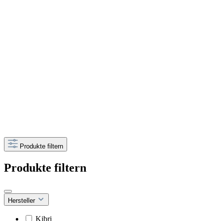
Produkte filtern
Produkte filtern
Hersteller
Kibri