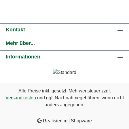
Kontakt
Mehr über...
Informationen
Alle Preise inkl. gesetzl. Mehrwertsteuer zzgl.
Versandkosten
und ggf. Nachnahmegebühren, wenn nicht
anders angegeben.
Realisiert mit Shopware