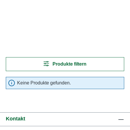
Produkte filtern
Keine Produkte gefunden.
Kontakt