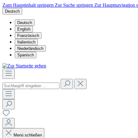
Zum Hauptinhalt springen
Zur Suche springen
Zur Hauptnavigation 
Deutsch
Deutsch
English
Französisch
Italienisch
Niederländisch
Spanisch
Menü schließen