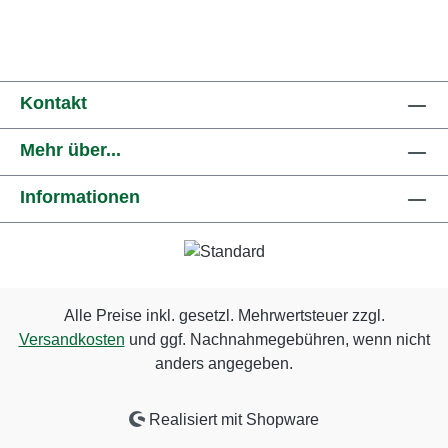
Kontakt
Mehr über...
Informationen
Alle Preise inkl. gesetzl. Mehrwertsteuer zzgl.
Versandkosten
und ggf. Nachnahmegebühren, wenn nicht
anders angegeben.
Realisiert mit Shopware