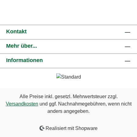
Kontakt
Mehr über...
Informationen
Alle Preise inkl. gesetzl. Mehrwertsteuer zzgl.
Versandkosten
und ggf. Nachnahmegebühren, wenn nicht
anders angegeben.
Realisiert mit Shopware