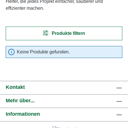
Helfer, die jedes Projekt einfacher, sauberer und
effizienter machen.
Produkte filtern
Keine Produkte gefunden.
Kontakt
Mehr über...
Informationen