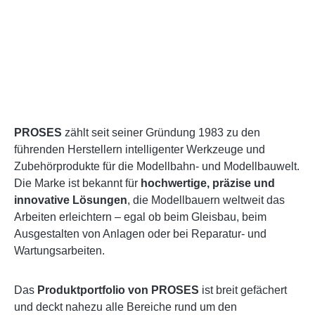
PROSES
zählt seit seiner Gründung 1983 zu den
führenden Herstellern intelligenter Werkzeuge und
Zubehörprodukte für die Modellbahn- und Modellbauwelt.
Die Marke ist bekannt für
hochwertige, präzise und
innovative Lösungen
, die Modellbauern weltweit das
Arbeiten erleichtern – egal ob beim Gleisbau, beim
Ausgestalten von Anlagen oder bei Reparatur- und
Wartungsarbeiten.
Das
Produktportfolio von PROSES
ist breit gefächert
und deckt nahezu alle Bereiche rund um den