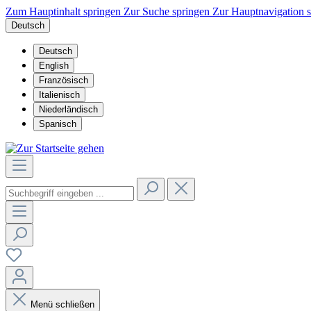
Zum Hauptinhalt springen
Zur Suche springen
Zur Hauptnavigation 
Deutsch
Deutsch
English
Französisch
Italienisch
Niederländisch
Spanisch
Menü schließen