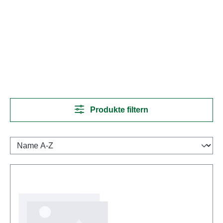
Produkte filtern