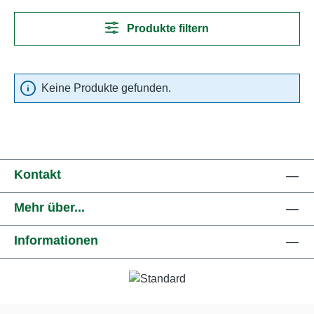
Produkte filtern
Keine Produkte gefunden.
Kontakt
Mehr über...
Informationen