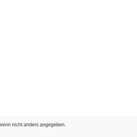
enn nicht anders angegeben.