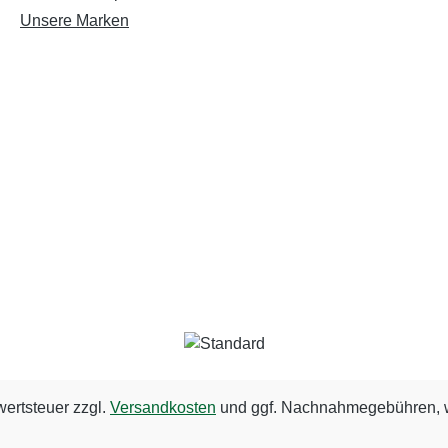
Unsere Marken
wertsteuer zzgl.
Versandkosten
und ggf. Nachnahmegebühren, w