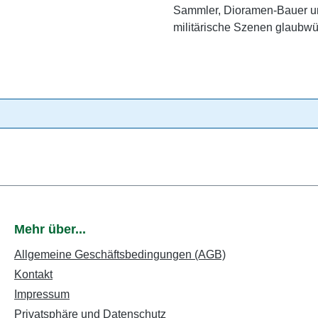
Sammler, Dioramen-Bauer u
militärische Szenen glaubwü
Mehr über...
Allgemeine Geschäftsbedingungen (AGB)
Kontakt
Impressum
Privatsphäre und Datenschutz