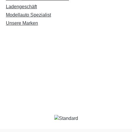
Ladengeschäft
Modellauto Spezialist
Unsere Marken