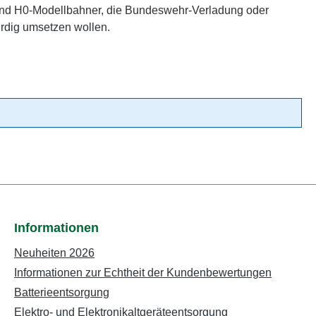
nd H0-Modellbahner, die Bundeswehr-Verladung oder
rdig umsetzen wollen.
Informationen
Neuheiten 2026
Informationen zur Echtheit der Kundenbewertungen
Batterieentsorgung
Elektro- und Elektronikaltgeräteentsorgung