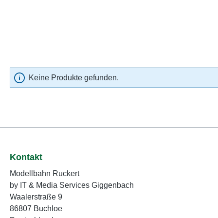
Keine Produkte gefunden.
Kontakt
Modellbahn Ruckert
by IT & Media Services Giggenbach
Waalerstraße 9
86807 Buchloe