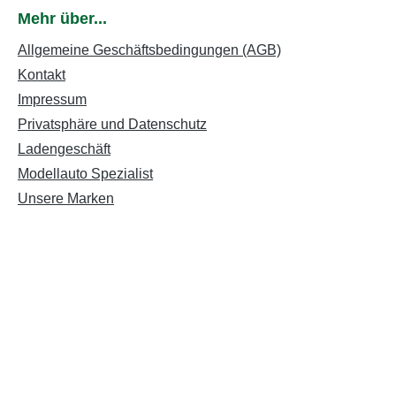
Mehr über...
Allgemeine Geschäftsbedingungen (AGB)
Kontakt
Impressum
Privatsphäre und Datenschutz
Ladengeschäft
Modellauto Spezialist
Unsere Marken