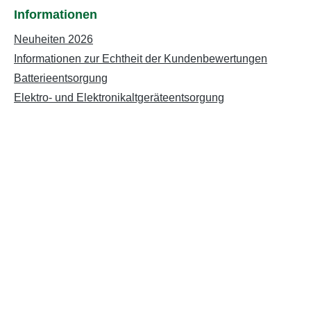
Informationen
Neuheiten 2026
Informationen zur Echtheit der Kundenbewertungen
Batterieentsorgung
Elektro- und Elektronikaltgeräteentsorgung