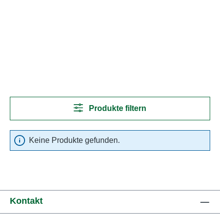
Produkte filtern
Keine Produkte gefunden.
Kontakt