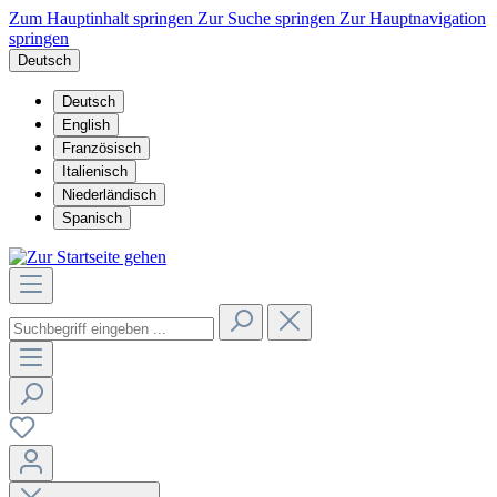
Zum Hauptinhalt springen
Zur Suche springen
Zur Hauptnavigation
springen
Deutsch
Deutsch
English
Französisch
Italienisch
Niederländisch
Spanisch