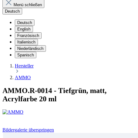
Menü schließen
Deutsch
Deutsch
English
Französisch
Italienisch
Niederländisch
Spanisch
Hersteller
AMMO
AMMO.R-0014 - Tiefgrün, matt,
Acrylfarbe 20 ml
Bildergalerie überspringen